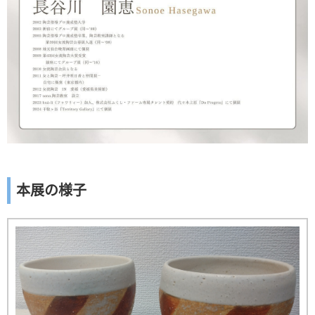
本展の様子