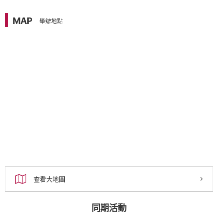
MAP
舉辦地點
查看大地圖
同期活動