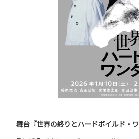
舞台『世界の終りとハードボイルド・ワ