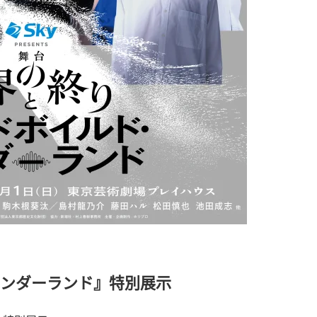
ンダーランド』特別展示