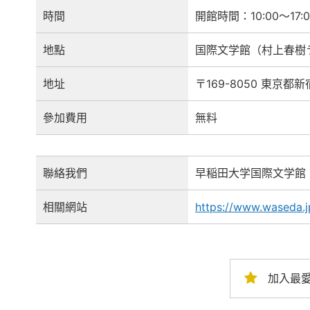
時間
開館時間：10:00〜17:0
地點
国際文学館（村上春樹
地址
〒169-8050 東京都新
參加費用
無料
聯絡我們
早稲田大学国際文学館
相關網站
https://www.waseda.jp
加入最