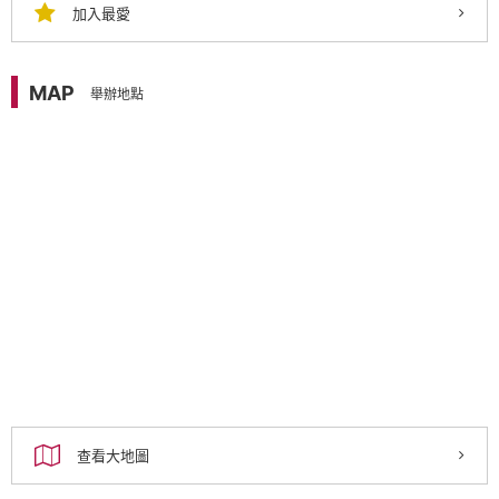
加入最愛
MAP
舉辦地點
查看大地圖