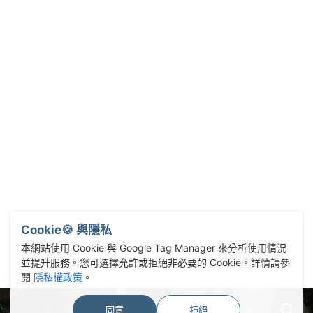
Cookie🍪 與隱私
本網站使用 Cookie 與 Google Tag Manager 來分析使用情況
並提升服務。您可選擇允許或拒絕非必要的 Cookie。詳情請參
閱
隱私權政策
。
同意
拒絕