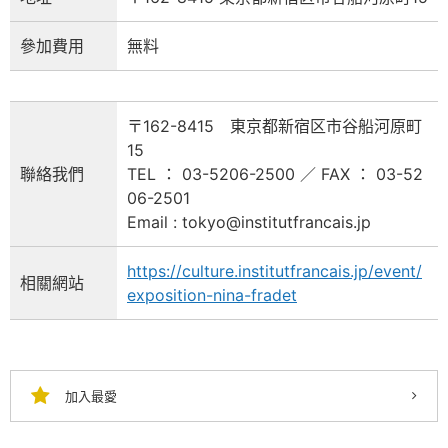
參加費用
無料
〒162-8415 東京都新宿区市谷船河原町
15
聯絡我們
TEL ： 03-5206-2500 ／ FAX ： 03-52
06-2501
Email : tokyo@institutfrancais.jp
https://culture.institutfrancais.jp/event/
相關網站
exposition-nina-fradet
加入最愛