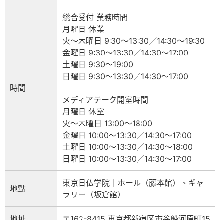
総合受付 業務時間
月曜日 休業
火～木曜日 9:30～13:30／14:30～19:30
金曜日 9:30～13:30／14:30～17:00
土曜日 9:30～19:00
日曜日 9:30～13:30／14:30～17:00
時間
メディアテーク開室時間
月曜日 休室
火～木曜日 13:00～18:00
金曜日 10:00～13:30／14:30～17:00
土曜日 10:00～13:30／14:30～18:00
日曜日 10:00～13:30／14:30～17:00
東京日仏学院｜ホール（藤本館）、ギャ
地點
ラリー（坂倉館）
地址
〒162-8415 東京都新宿区市谷船河原町15