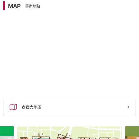
MAP
舉辦地點
查看大地圖