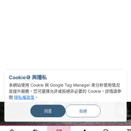
Cookie🍪 與隱私
本網站使用 Cookie 與 Google Tag Manager 來分析使用情況
並提升服務。您可選擇允許或拒絕非必要的 Cookie。詳情請參
閱
隱私權政策
。
同意
拒絕
Select Language
▼