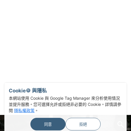
Cookie🍪 與隱私
本網站使用 Cookie 與 Google Tag Manager 來分析使用情況
並提升服務。您可選擇允許或拒絕非必要的 Cookie。詳情請參
閱
隱私權政策
。
同意
拒絕
Select Language
▼