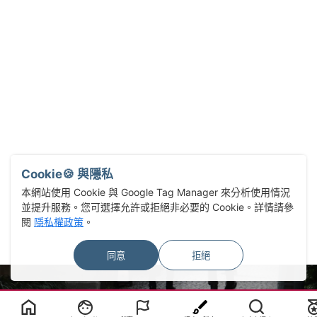
Cookie🍪 與隱私
本網站使用 Cookie 與 Google Tag Manager 來分析使用情況
並提升服務。您可選擇允許或拒絕非必要的 Cookie。詳情請參
閱
隱私權政策
。
同意
拒絕
Select Language
▼