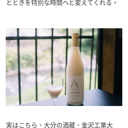
とときを特別な時間へと変えてくれる。
実はこちら、大分の酒蔵、金沢工業大