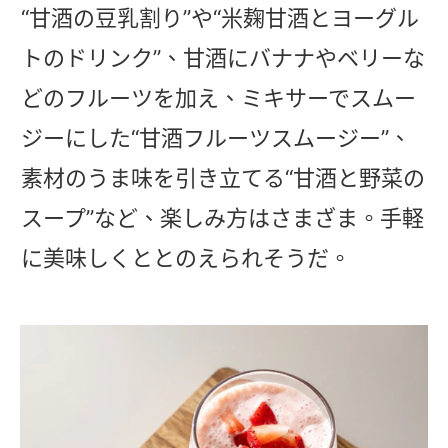
“甘酒の豆乳割り”や“米麹甘酒とヨーグル
トのドリンク”、甘酒にバナナやベリーな
どのフルーツを加え、ミキサーでスムー
ジーにした“甘酒フルーツスムージー”、
素材のうま味を引き立てる“甘酒と野菜の
スープ”など、楽しみ方はさまざま。手軽
に美味しくととのえられそうだ。