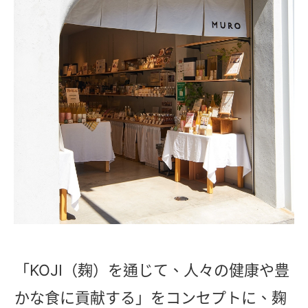
「KOJI（麹）を通じて、人々の健康や豊
かな食に貢献する」をコンセプトに、麹