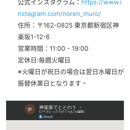
公式インスタグラム：
https://www.i
nstagram.com/noren_muro/
住所：〒162-0825 東京都新宿区神
楽坂1-12-6
営業時間：11:00 - 19:00
定休日:毎週火曜日
※火曜日が祝日の場合は翌日水曜日が
振替休業日となります。