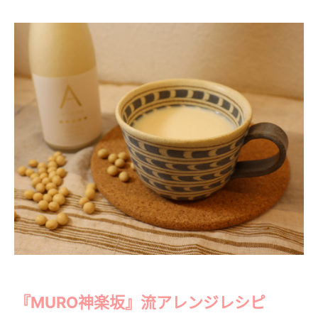
『MURO神楽坂』流アレンジレシピ