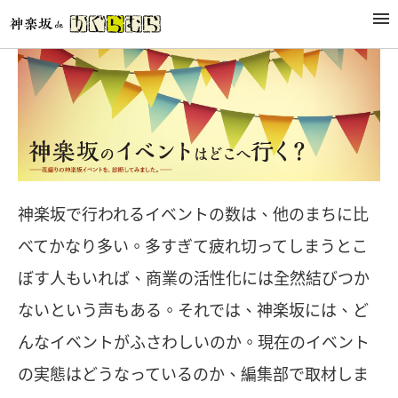
神楽坂で行われるイベントの数は、他のまちに比
べてかなり多い。多すぎて疲れ切ってしまうとこ
ぼす人もいれば、商業の活性化には全然結びつか
ないという声もある。それでは、神楽坂には、ど
んなイベントがふさわしいのか。現在のイベント
の実態はどうなっているのか、編集部で取材しま