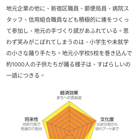
地元企業の他に、新宿区職員、郵便局員、病院ス
タッフ、信用組合職員なども積極的に連をつくっ
て参加し、地元の手づくり感があふれている。思
わず笑みがこぼれてしまうのは、小学生や未就学
の小さな踊り手たち。地元小学校5校を巻き込んで
約1000人の子供たちが踊る様子は、すばらしいの
一語につきる。