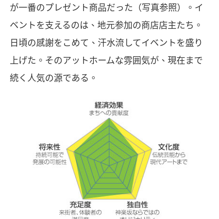
が一番のプレゼント商品だった（写真参照）。イ
ベントを支えるのは、地元参加の商店店主たち。
日頃の感謝をこめて、汗水流してイベントを盛り
上げた。そのアットホームな雰囲気が、現在まで
続く人気の源である。