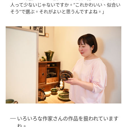
人って少ないじゃないですか。“これかわいい、似合い
そう”で選ぶ。それがよいと思うんですよね。」
いろいろな作家さんの作品を扱われています
ね。