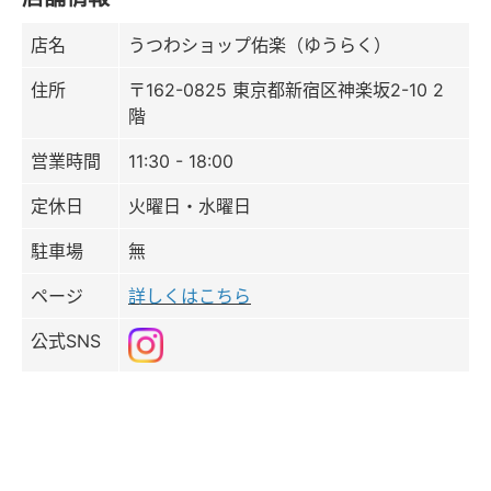
店名
うつわショップ佑楽（ゆうらく）
住所
〒162-0825 東京都新宿区神楽坂2-10 2
階
営業時間
11:30 - 18:00
定休日
火曜日・水曜日
駐車場
無
ページ
詳しくはこちら
公式SNS