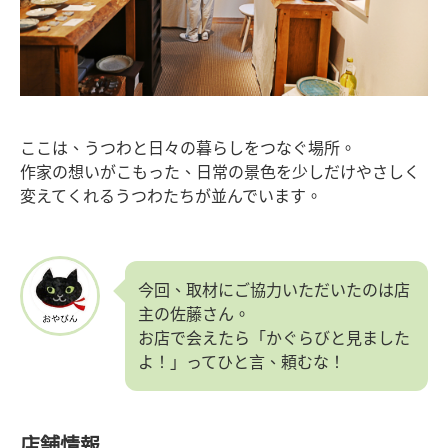
ここは、うつわと日々の暮らしをつなぐ場所。
作家の想いがこもった、日常の景色を少しだけやさしく
変えてくれるうつわたちが並んでいます。
今回、取材にご協力いただいたのは店
主の佐藤さん。
お店で会えたら「かぐらびと見ました
よ！」ってひと言、頼むな！
店舗情報