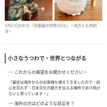
5月に行われた『白亜器の世界2025』。両方とも売約
済。
小さなうつわで、世界とつながる
これからの展望をお聞かせください。
「最近は海外からのお客様も増えてきましたので、初
心を忘れず、日本文化の魅力を伝える場所であり続け
たいと思っています。」
海外の方はどのような反応を？