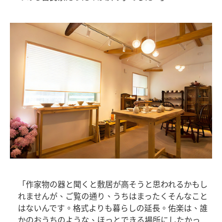
「作家物の器と聞くと敷居が高そうと思われるかもし
れませんが、ご覧の通り、うちはまったくそんなこと
はないんです。格式よりも暮らしの延長。佑楽は、誰
かのおうちのような、ほっとできる場所にしたかっ