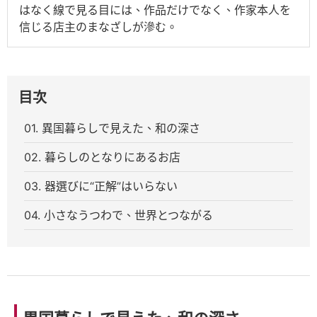
はなく線で見る目には、作品だけでなく、作家本人を
信じる店主のまなざしが滲む。
目次
01. 異国暮らしで見えた、和の深さ
02. 暮らしのとなりにあるお店
03. 器選びに“正解”はいらない
04. 小さなうつわで、世界とつながる