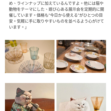
め、ラインナップに加えているんですよ。他には猫や
動物をテーマにした、遊び心ある展示会を定期的に開
催しています。価格も“今日から使える”がひとつの目
安。気軽に手に取りやすいものを並べるよう心がけて
います。」