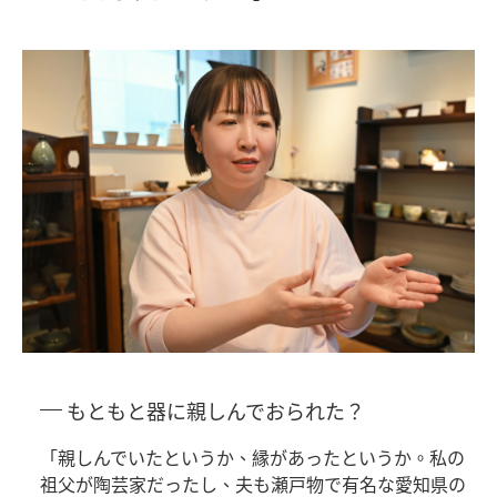
もともと器に親しんでおられた？
「親しんでいたというか、縁があったというか。私の
祖父が陶芸家だったし、夫も瀬戸物で有名な愛知県の