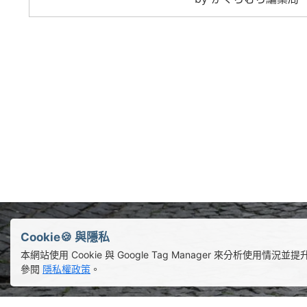
Cookie🍪 與隱私
本網站使用 Cookie 與 Google Tag Manager 來分析使用
參閱
隱私權政策
。