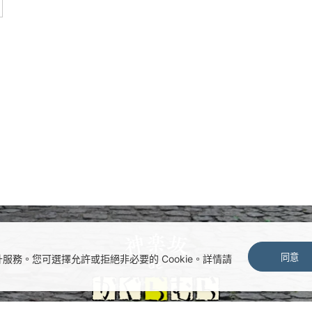
同意
情況並提升服務。您可選擇允許或拒絕非必要的 Cookie。詳情請