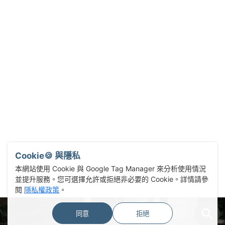
Cookie🍪 與隱私
本網站使用 Cookie 與 Google Tag Manager 來分析使用情況
並提升服務。您可選擇允許或拒絕非必要的 Cookie。詳情請參
閱
隱私權政策
。
同意
拒絕
Select Language
▼