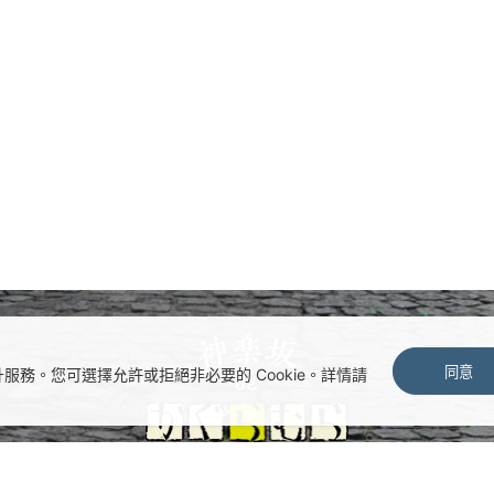
同意
情況並提升服務。您可選擇允許或拒絕非必要的 Cookie。詳情請