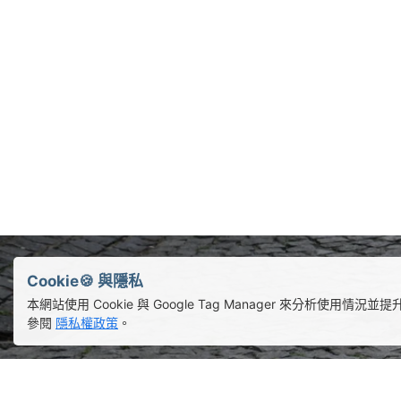
Cookie🍪 與隱私
本網站使用 Cookie 與 Google Tag Manager 來分析使用
參閱
隱私權政策
。